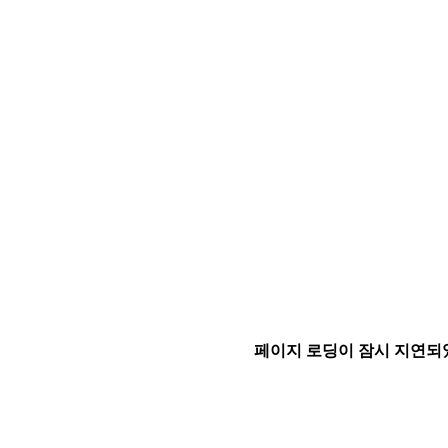
페이지 로딩이 잠시 지연되었